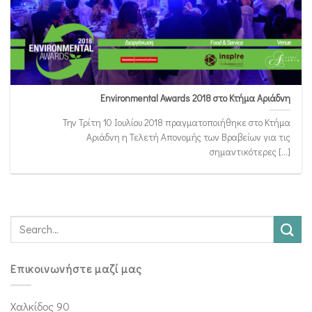
Environmental Awards 2018 στο Κτήμα Αριάδνη
Την Τρίτη 10 Ιουλίου 2018 πραγματοποιήθηκε στο Κτήμα
Αριάδνη η Τελετή Απονομής των Βραβείων για τις
σημαντικότερες [...]
Επικοινωνήστε μαζί μας
Χαλκίδος 90