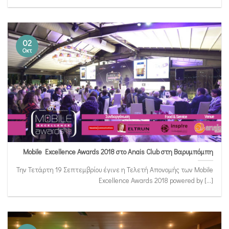
02
Οκτ
Mobile Excellence Awards 2018 στο Anais Club στη Βαρυμπόμπη
Την Τετάρτη 19 Σεπτεμβρίου έγινε η Τελετή Απονομής των Mobile
Excellence Awards 2018 powered by [...]