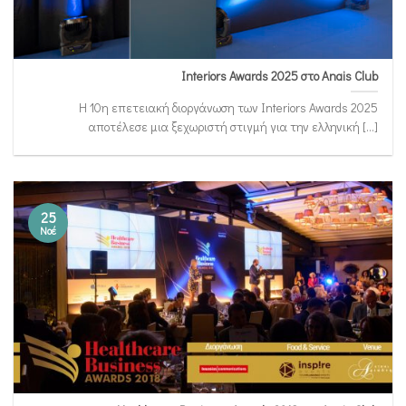
Interiors Awards 2025 στο Anais Club
Η 10η επετειακή διοργάνωση των Interiors Awards 2025
αποτέλεσε μια ξεχωριστή στιγμή για την ελληνική [...]
25
Νοέ