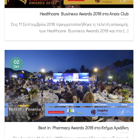
Healthcare Business Awards 2018 στο Anais Club
Στις 11 Σεπτεμβρίου 2018 πραγματοποιήθηκε η τελετή απονομής
των Healthcare Business Awards 2018 και στο [...]
02
Οκτ
Best in Pharmacy Awards 2018 στο Κτήμα Αριάδνη