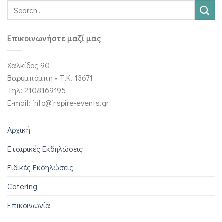
Επικοινωνήστε μαζί μας
Χαλκίδος 90
Βαρυμπόμπη • Τ.Κ. 13671
Τηλ: 2108169195
E-mail: info@inspire-events.gr
Αρχική
Εταιρικές Εκδηλώσεις
Ειδικές Εκδηλώσεις
Catering
Επικοινωνία