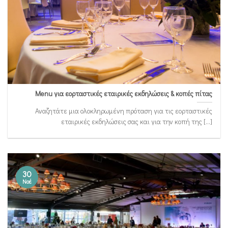
Menu για εορταστικές εταιρικές εκδηλώσεις & κοπές πίτας
Αναζητάτε μια ολοκληρωμένη πρόταση για τις εορταστικές
εταιρικές εκδηλώσεις σας και για την κοπή της [...]
30
Νοέ