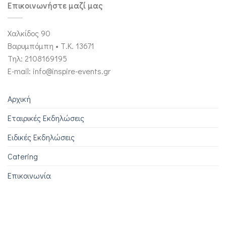
Επικοινωνήστε μαζί μας
Χαλκίδος 90
Βαρυμπόμπη • Τ.Κ. 13671
Τηλ: 2108169195
E-mail: info@inspire-events.gr
Αρχική
Εταιρικές Εκδηλώσεις
Ειδικές Εκδηλώσεις
Catering
Επικοινωνία