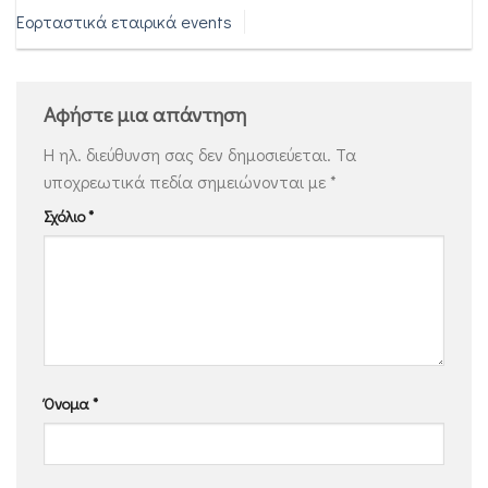
Εορταστικά εταιρικά events
Αφήστε μια απάντηση
Η ηλ. διεύθυνση σας δεν δημοσιεύεται.
Τα
υποχρεωτικά πεδία σημειώνονται με
*
Σχόλιο
*
Όνομα
*