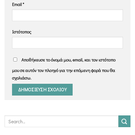
Email
*
Ιστότοπος
Αποθήκευσε το όνομά μου, email, και τον ιστότοπο
μου σε αυτόν τον πλοηγό για την επόμενη φορά που θα
σχολιάσω.