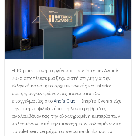
Η 10η επετειακή διοργάνωση των Interiors Awards
2025 αποτέλεσε μια ξεχωριστή στιγμή για την
ελληνική κοινότητα αρχιτεκτονικής και interior
design, συγκεντρώνοντας πάνω από 350
επαγγελματίες στο
Anais Club
. Η Inspire Events είχε
την τιμή να φιλοξενήσει τη λαμπερή βραδιά,
αναλαμβάνοντας την ολοκληρωμένη εμπειρία των
καλεσμένων. Aπό την υποδοχή των καλεσμένων και
το valet service μέχρι τα welcome drinks και το