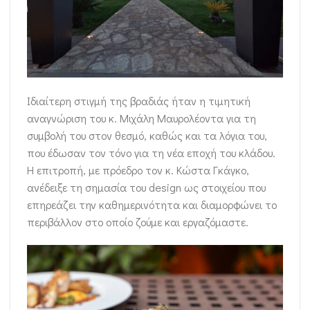
Ιδιαίτερη στιγμή της βραδιάς ήταν η τιμητική
αναγνώριση του κ. Μιχάλη Μαυρολέοντα για τη
συμβολή του στον θεσμό, καθώς και τα λόγια του,
που έδωσαν τον τόνο για τη νέα εποχή του κλάδου.
Η επιτροπή, με πρόεδρο τον κ. Κώστα Γκάγκο,
ανέδειξε τη σημασία του design ως στοιχείου που
επηρεάζει την καθημερινότητα και διαμορφώνει το
περιβάλλον στο οποίο ζούμε και εργαζόμαστε.