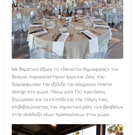
Με θεματικό άξονα τη «δεκαετία δημιουργίας» του
θεσμού, παρουσιάστηκαν έργα και ιδέες που
διαμόρφωσαν την εξέλιξη του σύγχρονου interior
design στη χώρα. Πάνω από 150 προτάσεις
ξεχώρισαν για το επίπεδο και την τόλμη τους,
επιβεβαιώνοντας τον σημαντικό ρόλο των βραβείων
στην ανάδειξη νέων προσεγγίσεων στον χώρο.