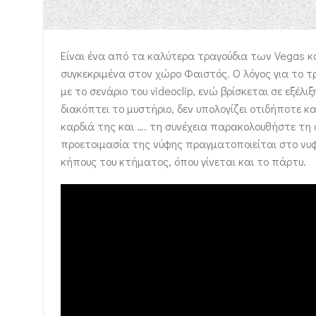
Είναι ένα από τα καλύτερα τραγούδια των Vegas και
συγκεκριμένα στον χώρο Φαιστός. Ο λόγος για το τρ
με το σενάριο του videoclip, ενώ βρίσκεται σε εξέλ
διακόπτει το μυστήριο, δεν υπολογίζει οτιδήποτε κα
καρδιά της και …. τη συνέχεια παρακολουθήστε τη σ
προετοιμασία της νύφης πραγματοποιείται στο νυφ
κήπους του κτήματος, όπου γίνεται και το πάρτυ.