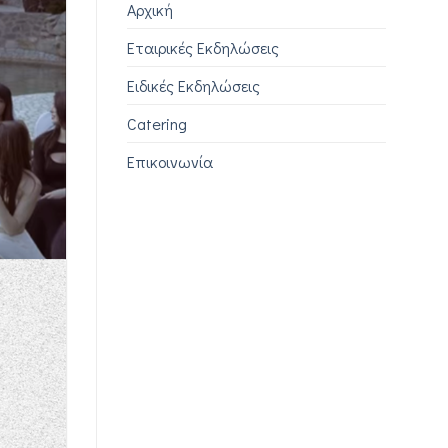
Αρχική
Εταιρικές Εκδηλώσεις
Ειδικές Εκδηλώσεις
Catering
Επικοινωνία