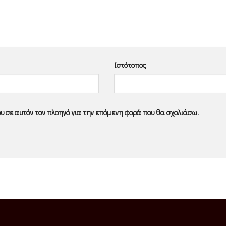
Ιστότοπος
ου σε αυτόν τον πλοηγό για την επόμενη φορά που θα σχολιάσω.